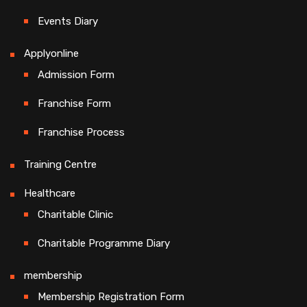
Events Diary
Applyonline
Admission Form
Franchise Form
Franchise Process
Training Centre
Healthcare
Charitable Clinic
Charitable Programme Diary
membership
Membership Registration Form