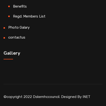
Benefits
Regd. Members List
Photo Galary
contactus
Gallery
©copyright 2022 Dskemhccouncil. Designed By
INET