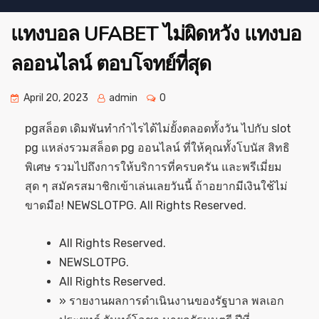
แทงบอล UFABET ไม่ผิดหวัง แทงบอ
ลออนไลน์ ตอบโจทย์ที่สุด
April 20, 2023
admin
0
pgสล็อต เดิมพันทำกำไรได้ไม่ยั้งตลอดทั้งวัน ไปกับ slot
pg แหล่งรวมสล็อต pg ออนไลน์ ที่ให้คุณทั้งโบนัส สิทธิ
พิเศษ รวมไปถึงการให้บริการที่ครบครัน และพรีเมี่ยม
สุด ๆ สมัครสมาชิกเข้าเล่นเลยวันนี้ ถ้าอยากมีเงินใช้ไม่
ขาดมือ! NEWSLOTPG. All Rights Reserved.
All Rights Reserved.
NEWSLOTPG.
All Rights Reserved.
» รายงานผลการดำเนินงานของรัฐบาล พลเอก