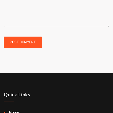
Quick Links
Home