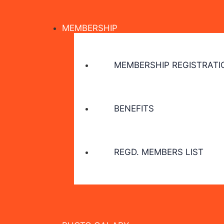
MEMBERSHIP
MEMBERSHIP REGISTRATI
BENEFITS
REGD. MEMBERS LIST