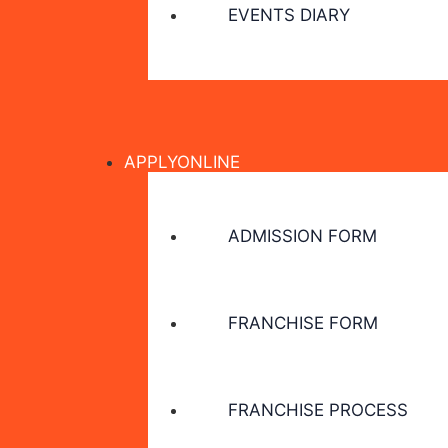
EVENTS DIARY
APPLYONLINE
ADMISSION FORM
FRANCHISE FORM
FRANCHISE PROCESS