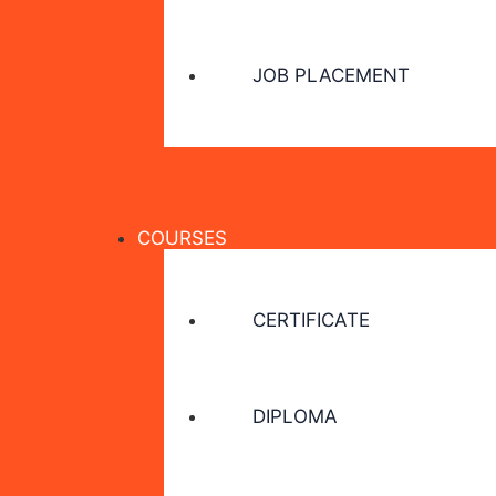
JOB PLACEMENT
COURSES
CERTIFICATE
DIPLOMA