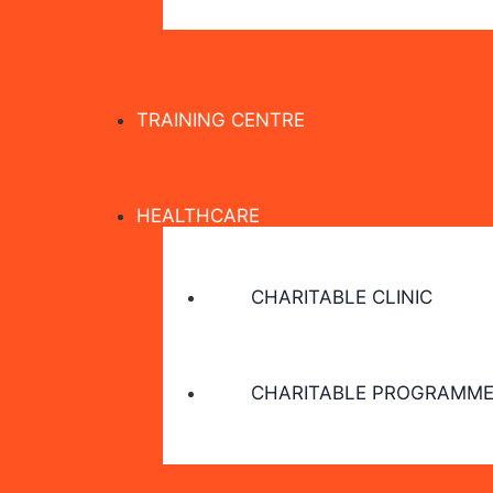
TRAINING CENTRE
HEALTHCARE
CHARITABLE CLINIC
CHARITABLE PROGRAMME