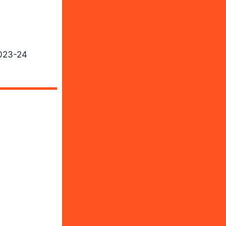
023-24