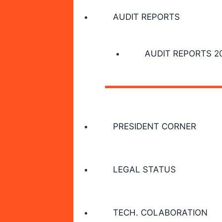
AUDIT REPORTS
AUDIT REPORTS 2
PRESIDENT CORNER
LEGAL STATUS
TECH. COLABORATION