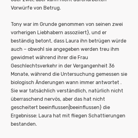
Vorwürfe von Betrug.
Tony war im Grunde genommen von seinen zwei
vorherigen Liebhabern assoziiert}, und er
beständig betont, dass Laura ihn betrügen würde
auch – obwohl sie angegeben werden treu ihm
gewidmet während ihrer die Frau
Geschlechtsverkehr in der Vergangenheit 36
Monate, während die Untersuchung gemessen sie
biologisch Änderungen wann immer antwortet .
Sie war tatsächlich verständlich, natürlich nicht
überraschend nervös, aber das hat nicht
gescheitert beeinflussen|beeinflussen} die
Ergebnisse: Laura hat mit fliegen Schattierungen
bestanden.