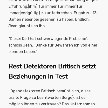
Erfahrung,|ihm} für immer|für immer|für
immer|endgültig} zu unterbrechen. Er gab zu, 13
Damen nebenbei gesehen zu haben. Endlich,
Jean glaubte an ihn.
“Dieser Kerl hat schwerwiegende Probleme”,
schloss Jean. “Danke für Bewahren Ich von einer
elenden Leben.”
Rest Detektoren Britisch setzt
Beziehungen in Test
Lügendetektoren Britisch bemüht sich, diese
uralte Frage zu beantworten Sorge}: ist es
möglich Ihnen zu vertrauen? Das Unternehmen