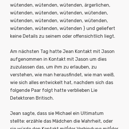
wütenden, wütenden, wütenden, ärgerlichen,
wütenden, wütenden, wütenden, wütenden,
wütenden, wütenden, wütenden, wütenden,
wütenden, wütenden, wütenden } und geliefert
keine Details zu seinem oder offensichtlich liegt.
Am nächsten Tag hatte Jean Kontakt mit Jason
aufgenommen in Kontakt mit Jason um dies
zuzulassen das, um ihm zu erlauben, zu
verstehen, wie man herausfindet, wie man weiß,
wie sich alles entwickelt hat, nachdem sich das
folgende Paar folgt hatte verblieben Lie
Detektoren Britisch.
Jean sagte, dass sie Michael ein Ultimatum
stellte: erzähle das Mädchen die Wahrheit, oder
sie würde den Kontakt mit|der Verbindung mit|der