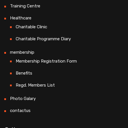
Training Centre
Healthcare
Charitable Clinic
Charitable Programme Diary
membership
Membership Registration Form
Benefits
Regd. Members List
Photo Galary
contactus