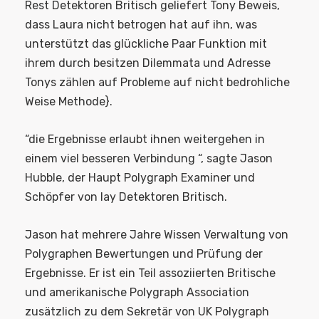
Rest Detektoren Britisch geliefert Tony Beweis,
dass Laura nicht betrogen hat auf ihn, was
unterstützt das glückliche Paar Funktion mit
ihrem durch besitzen Dilemmata und Adresse
Tonys zählen auf Probleme auf nicht bedrohliche
Weise Methode}.
“die Ergebnisse erlaubt ihnen weitergehen in
einem viel besseren Verbindung “, sagte Jason
Hubble, der Haupt Polygraph Examiner und
Schöpfer von lay Detektoren Britisch.
Jason hat mehrere Jahre Wissen Verwaltung von
Polygraphen Bewertungen und Prüfung der
Ergebnisse. Er ist ein Teil assoziierten Britische
und amerikanische Polygraph Association
zusätzlich zu dem Sekretär von UK Polygraph