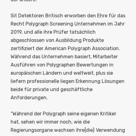
Sit Detektoren Britisch erworben den Ehre für das
Recht Polygraph Screening Unternehmen im Jahr
2019, und alle ihre Prüfer tatsächlich
abgeschlossen von Ausbildung Produkte
zertifiziert der American Polygraph Association.
Während das Unternehmen basiert, Mitarbeiter
Ausführen von Polygraphen Bewertungen in
europäischen Ländern und weltweit, plus sie
liefern professionelle liegen Erkennung Lösungen
beide für private und geschäftliche
Anforderungen.
“Während der Polygraph seine eigenen Kritiker
hat, sehen wir immer noch, wie die
Regierungsorgane wachsen ihre|die} Verwendung