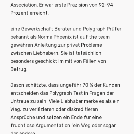
Association. Er war erste Präzision von 92-94
Prozent erreicht.
eine Gewerkschaft Berater und Polygraph Prüfer
bekannt als Norma Phoenix ist auf the team
gewähren Anleitung zur privat Probleme
zwischen Liebhabern. Sie ist tatsächlich
besonders geschickt im mit von Fällen von
Betrug.
Jason schätzte, dass ungefähr 70 % der Kunden
entscheiden das Polygraph Test in Fragen der
Untreue zu sein. Viele Liebhaber merke es als ein
Weg, zu verifizieren oder diskreditieren
Ansprüche und setzen ein Ende für eine
fruchtlose Argumentation ”ein Weg oder sogar
der andere.