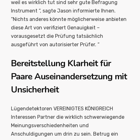
weil es wirklich tut sind sehr gute Befragung
Instrument “, sagte Jason informierte Ihnen.
“Nichts anderes könnte möglicherweise anbieten
diese Art von verifiziert Genauigkeit –
vorausgesetzt die Prüfung tatsächlich
ausgeführt von autorisierter Prüfer. “
Bereitstellung Klarheit für
Paare Auseinandersetzung mit
Unsicherheit
Lügendetektoren VEREINIGTES KÖNIGREICH
Interessen Partner die wirklich schwerwiegende
Meinungsverschiedenheiten und
Anschuldigungen um drin zu sein. Betrug ein