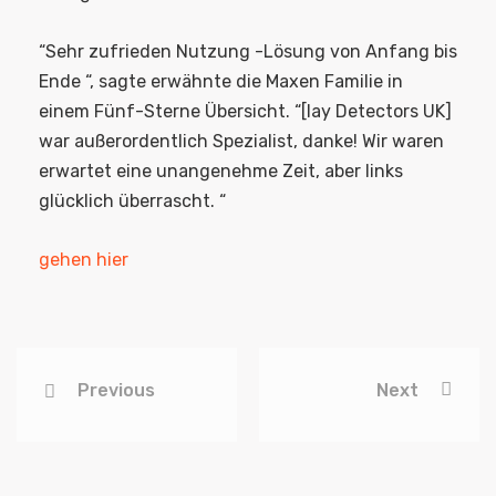
“Sehr zufrieden Nutzung -Lösung von Anfang bis
Ende “, sagte erwähnte die Maxen Familie in
einem Fünf-Sterne Übersicht. “[lay Detectors UK]
war außerordentlich Spezialist, danke! Wir waren
erwartet eine unangenehme Zeit, aber links
glücklich überrascht. “
gehen hier
Previous
Next