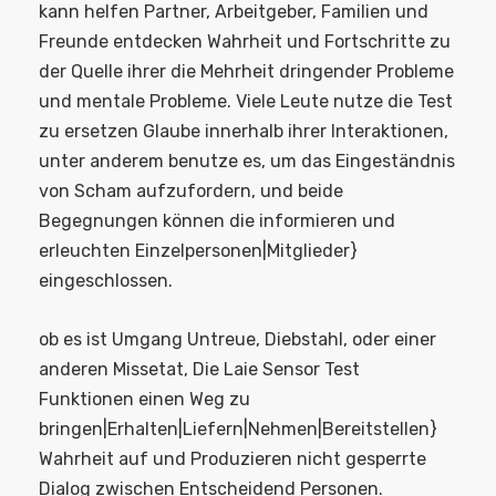
kann helfen Partner, Arbeitgeber, Familien und
Freunde entdecken Wahrheit und Fortschritte zu
der Quelle ihrer die Mehrheit dringender Probleme
und mentale Probleme. Viele Leute nutze die Test
zu ersetzen Glaube innerhalb ihrer Interaktionen,
unter anderem benutze es, um das Eingeständnis
von Scham aufzufordern, und beide
Begegnungen können die informieren und
erleuchten Einzelpersonen|Mitglieder}
eingeschlossen.
ob es ist Umgang Untreue, Diebstahl, oder einer
anderen Missetat, Die Laie Sensor Test
Funktionen einen Weg zu
bringen|Erhalten|Liefern|Nehmen|Bereitstellen}
Wahrheit auf und Produzieren nicht gesperrte
Dialog zwischen Entscheidend Personen.