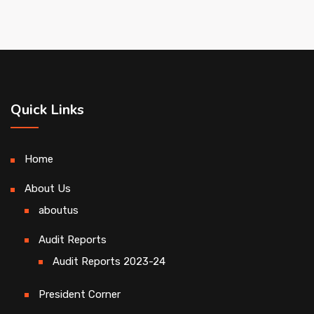
Quick Links
Home
About Us
aboutus
Audit Reports
Audit Reports 2023-24
President Corner