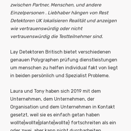
zwischen Partner, Menschen, und andere
Einzelpersonen . Liebhaber hängen von Rest
Detektoren UK lokalisieren Realität und anzeigen
wie vertrauenswürdig oder nicht
vertrauenswürdig die Testteilnehmer sind.
Lay Detektoren Britisch bietet verschiedenen
genauen Polygraphen prüfung dienstleistungen
um menschen zu helfen individual fakt von liegt
in beiden persönlich und Spezialist Probleme.
Laura und Tony haben sich 2019 mit dem
Unternehmen, dem Unternehmen, der
Organisation und dem Unternehmen in Kontakt
gesetzt, weil sie es einfach getan haben
wollte|wollte|plante|wollte} fortschreiten als ein
oder zwei, aber kann nicht durcharbeiten