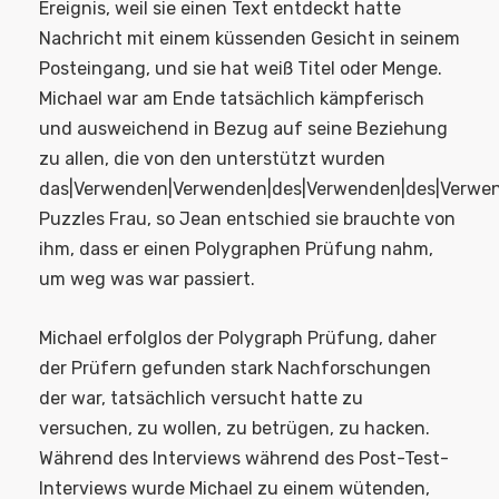
Ereignis, weil sie einen Text entdeckt hatte
Nachricht mit einem küssenden Gesicht in seinem
Posteingang, und sie hat weiß Titel oder Menge.
Michael war am Ende tatsächlich kämpferisch
und ausweichend in Bezug auf seine Beziehung
zu allen, die von den unterstützt wurden
das|Verwenden|Verwenden|des|Verwenden|des|Verwe
Puzzles Frau, so Jean entschied sie brauchte von
ihm, dass er einen Polygraphen Prüfung nahm,
um weg was war passiert.
Michael erfolglos der Polygraph Prüfung, daher
der Prüfern gefunden stark Nachforschungen
der war, tatsächlich versucht hatte zu
versuchen, zu wollen, zu betrügen, zu hacken.
Während des Interviews während des Post-Test-
Interviews wurde Michael zu einem wütenden,