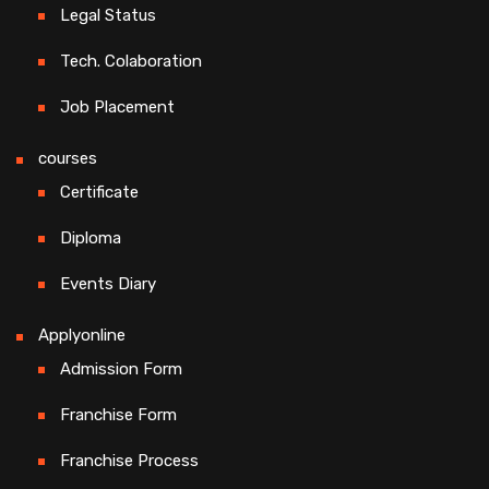
Legal Status
Tech. Colaboration
Job Placement
courses
Certificate
Diploma
Events Diary
Applyonline
Admission Form
Franchise Form
Franchise Process