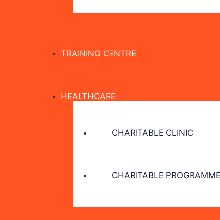
TRAINING CENTRE
HEALTHCARE
CHARITABLE CLINIC
CHARITABLE PROGRAMME