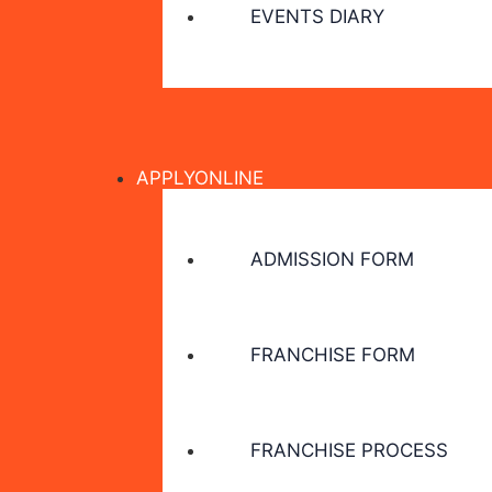
EVENTS DIARY
APPLYONLINE
ADMISSION FORM
FRANCHISE FORM
FRANCHISE PROCESS