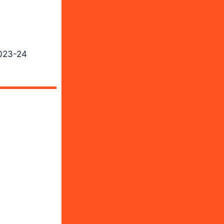
023-24