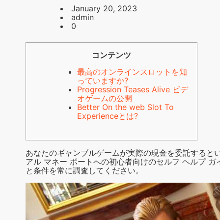
January 20, 2023
admin
0
コンテンツ
最高のオンラインスロットを知
っていますか?
Progression Teases Alive ビデ
オゲームの公開
Better On the web Slot To
Experienceとは?
あなたのギャンブルゲームが実際の現金を委託すると
アル マネー ポートへの初心者向けのセルフ ヘルプ
と条件を常に調査してください。