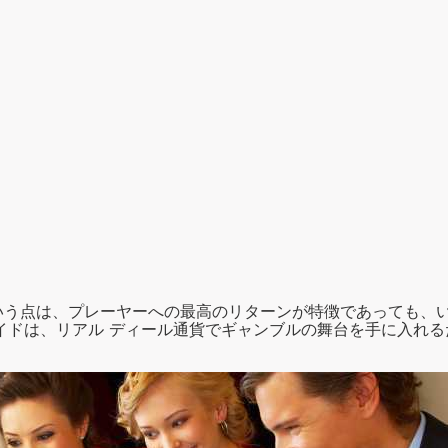
いう点は、プレーヤーへの最高のリターンが特徴であっても、い
 ガイドは、リアル ディール通貨でギャンブルの舞台を手に入れ