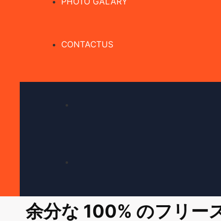
PHOTO GALARY
CONTACTUS
余分な 100% のフリ