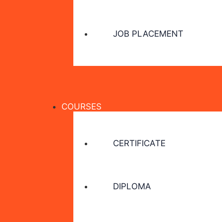
JOB PLACEMENT
COURSES
CERTIFICATE
DIPLOMA