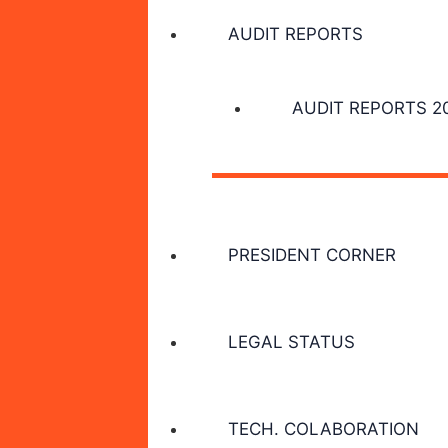
AUDIT REPORTS
AUDIT REPORTS 2
PRESIDENT CORNER
LEGAL STATUS
TECH. COLABORATION