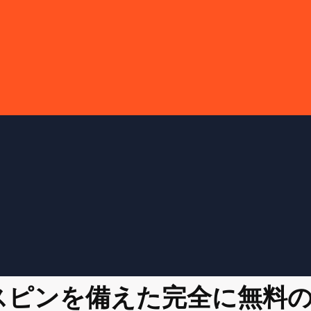
ースピンを備えた完全に無料