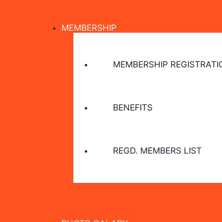
MEMBERSHIP
MEMBERSHIP REGISTRATI
BENEFITS
REGD. MEMBERS LIST